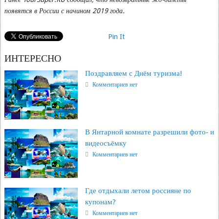
появятся в России с начином 2019 года.
Pin It
ИНТЕРЕСНО
Поздравляем с Днём туризма!
Комментариев нет
В Янтарной комнате разрешили фото‑ и
видеосъёмку
Комментариев нет
Где отдыхали летом россияне по
купонам?
Комментариев нет