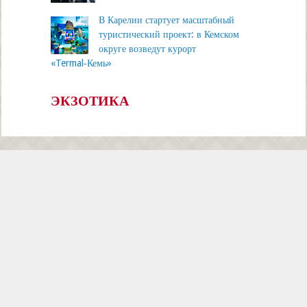
В Карелии стартует масштабный
туристический проект: в Кемском
округе возведут курорт
«Termal‑Кемь»
ЭКЗОТИКА