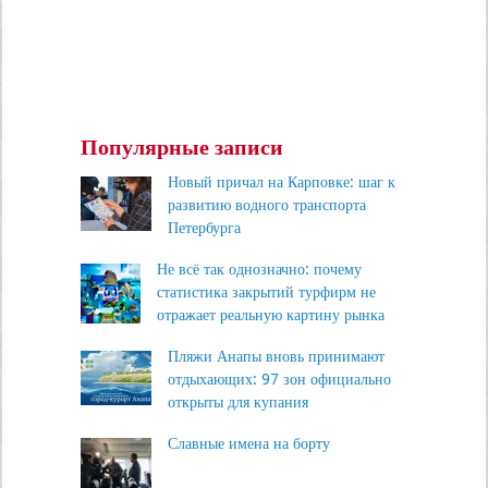
Популярные записи
Новый причал на Карповке: шаг к
развитию водного транспорта
Петербурга
Не всё так однозначно: почему
статистика закрытий турфирм не
отражает реальную картину рынка
Пляжи Анапы вновь принимают
отдыхающих: 97 зон официально
открыты для купания
Славные имена на борту