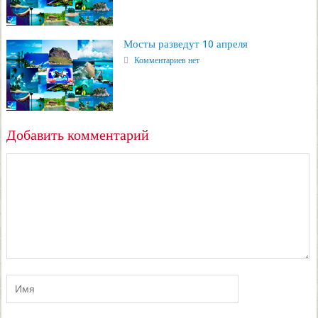
Мосты разведут 10 апреля
Комментариев нет
Добавить комментарий