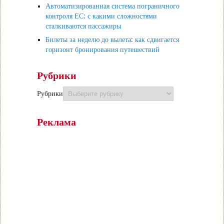
Автоматизированная система пограничного
контроля ЕС: с какими сложностями
сталкиваются пассажиры
Билеты за неделю до вылета: как сдвигается
горизонт бронирования путешествий
Рубрики
Рубрики
Реклама