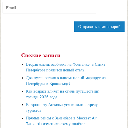
Свежие записи
Вторая жизнь особняка на Фонтанке: в Санкт
Петербурге появится новый отель
Два путешествия в одном: новый маршрут из
Петербурга в Кронштадт!
Как возраст влияет на стиль путешествий:
тренды 2026 года
В аэропорту Антальи усложнили встречу
туристов
Прямые рейсы с Занзибара в Москву: Air
Tanzania изменила схему полётов