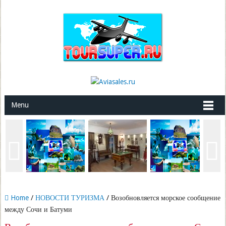
Menu
Home
/
НОВОСТИ ТУРИЗМА
/ Возобновляется морское сообщение
между Сочи и Батуми