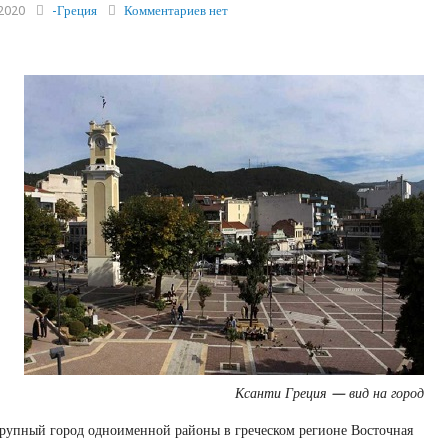
2020
-Греция
Комментариев нет
Ксанти Греция — вид на город
крупный город одноименной районы в греческом регионе Восточная