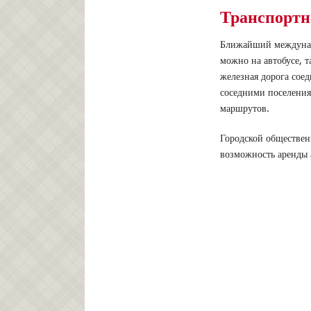
Транспортн
Ближайший междунаро
можно на автобусе, 
железная дорога сое
соседними поселения
маршрутов.
Городской обществен
возможность аренды 