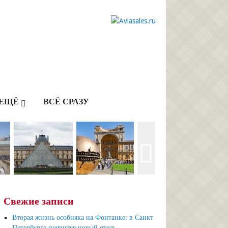
ЕЩЁ
ВСЁ СРАЗУ
Свежие записи
Вторая жизнь особняка на Фонтанке: в Санкт
Петербурге появится новый отель