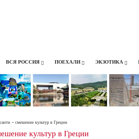
ВСЯ РОССИЯ
ПОЕХАЛИ
ЭКЗОТИКА
санти – смешение культур в Греции
мешение культур в Греции