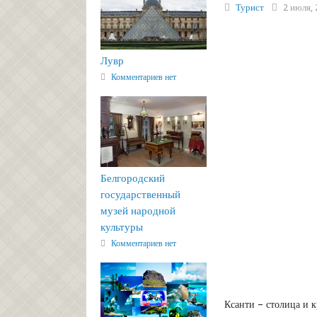
Турист
2 июля, 
Лувр
Комментариев нет
Белгородский
государственный
музей народной
культуры
Комментариев нет
Ксанти – столица и 