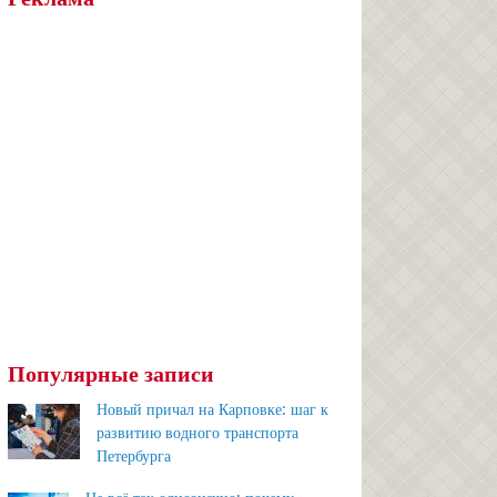
Популярные записи
Новый причал на Карповке: шаг к
развитию водного транспорта
Петербурга