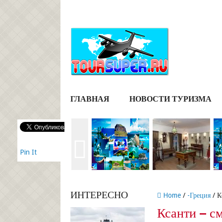
ГЛАВНАЯ
НОВОСТИ ТУРИЗМА
Pin It
ИНТЕРЕСНО
Home
/
-Греция
/ К
Ксанти – с