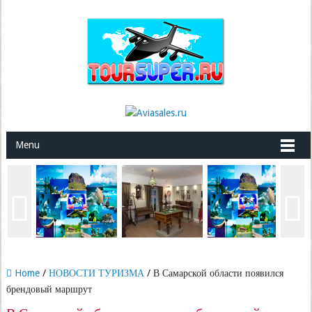
Menu
Home
/
НОВОСТИ ТУРИЗМА
/ В Самарской области появился
брендовый маршрут