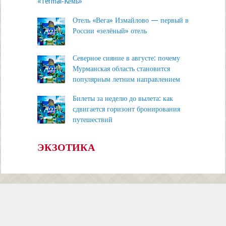
«Termal‑Кемь»
Отель «Вега» Измайлово — первый в
России «зелёный» отель
Северное сияние в августе: почему
Мурманская область становится
популярным летним направлением
Билеты за неделю до вылета: как
сдвигается горизонт бронирования
путешествий
ЭКЗОТИКА