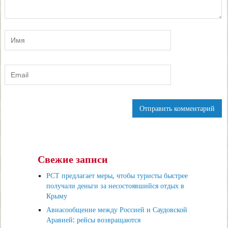
Свежие записи
РСТ предлагает меры, чтобы туристы быстрее
получали деньги за несостоявшийся отдых в
Крыму
Авиасообщение между Россией и Саудовской
Аравией: рейсы возвращаются