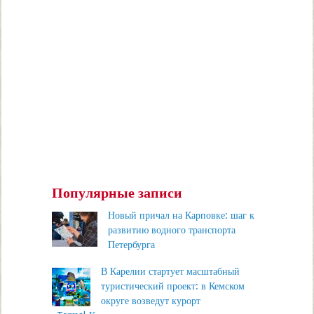
Популярные записи
Новый причал на Карповке: шаг к
развитию водного транспорта
Петербурга
В Карелии стартует масштабный
туристический проект: в Кемском
округе возведут курорт