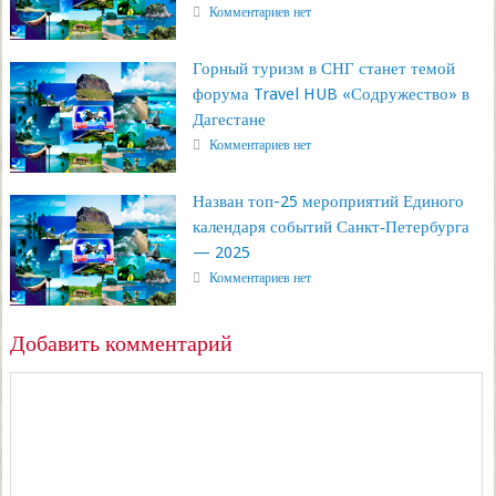
Комментариев нет
Горный туризм в СНГ станет темой
форума Travel HUB «Содружество» в
Дагестане
Комментариев нет
Назван топ-25 мероприятий Единого
календаря событий Санкт‑Петербурга
— 2025
Комментариев нет
Добавить комментарий