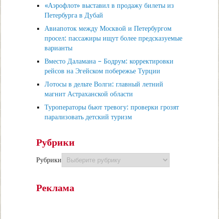
«Аэрофлот» выставил в продажу билеты из
Петербурга в Дубай
Авиапоток между Москвой и Петербургом
просел: пассажиры ищут более предсказуемые
варианты
Вместо Даламана – Бодрум: корректировки
рейсов на Эгейском побережье Турции
Лотосы в дельте Волги: главный летний
магнит Астраханской области
Туроператоры бьют тревогу: проверки грозят
парализовать детский туризм
Рубрики
Рубрики
Реклама