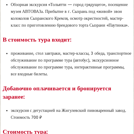
Обзорная экскурсия «Тольятти — город грядущего», посещение
музея АВТОВАЗа. Прибытие в г. Сызрань под «живой» звон
колоколов Сызранского Кремля, осмотр окрестностей, мастер-
класс по приготовлению брендового торта Сызрани «Паутинка».
В стоимость тура входит:
проживание, стол завтраки, мастер-классы, 3 обеда, транспортное
обслуживание по программе тура (автобус), экскурсионное
обслуживание по программе тура, интерактивные программы,
все входные билеты.
Добавочно оплачивается и бронируется
заранее:
экскурсия с дегустацией на Жигулевский пивоваренный завод.
Стоимость 700 ₽
Стоимость тура: