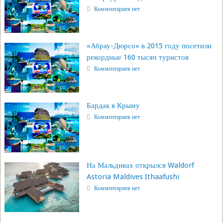
Комментариев нет
«Абрау-Дюрсо» в 2015 году посетили
рекордные 160 тысяч туристов
Комментариев нет
Бардак в Крыму
Комментариев нет
На Мальдивах открылся Waldorf
Astoria Maldives Ithaafushi
Комментариев нет