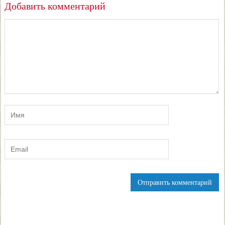
Добавить комментарий