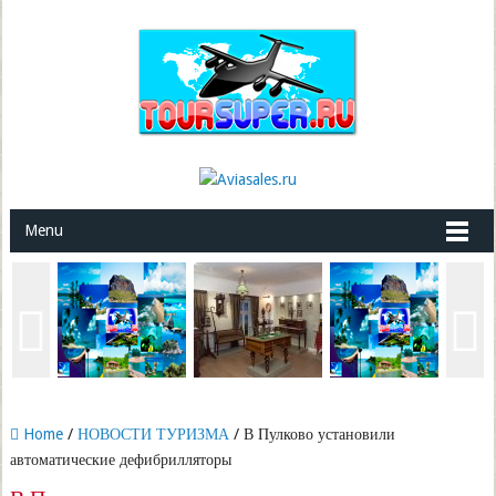
Menu
Home
/
НОВОСТИ ТУРИЗМА
/ В Пулково установили
автоматические дефибрилляторы