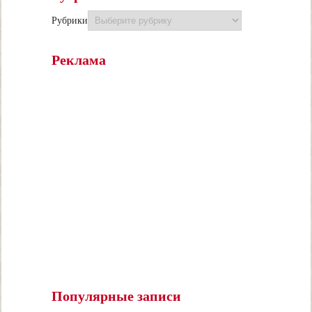
Рубрики
Реклама
Популярные записи