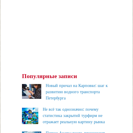
Популярные записи
Новый причал на Карповке: шаг к
развитию водного транспорта
Петербурга
Не всё так однозначно: почему
статистика закрытий турфирм не
отражает реальную картину рынка