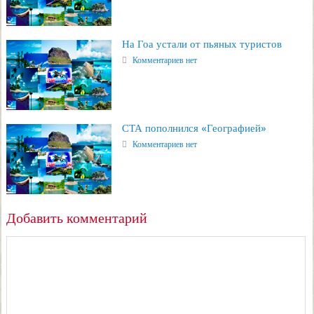
На Гоа устали от пьяных туристов
Комментариев нет
СТА пополнился «Географией»
Комментариев нет
Добавить комментарий