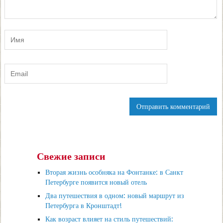
Свежие записи
Вторая жизнь особняка на Фонтанке: в Санкт
Петербурге появится новый отель
Два путешествия в одном: новый маршрут из
Петербурга в Кронштадт!
Как возраст влияет на стиль путешествий: