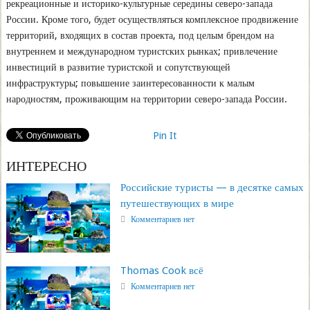
рекреационные и историко-культурные середины северо-запада
России. Кроме того, будет осуществляться комплексное продвижение
территорий, входящих в состав проекта, под целым брендом на
внутреннем и международном туристских рынках; привлечение
инвестиций в развитие туристской и сопутствующей
инфраструктуры; повышение заинтересованности к малым
народностям, проживающим на территории северо-запада России.
Pin It
ИНТЕРЕСНО
Российские туристы — в десятке самых
путешествующих в мире
Комментариев нет
Thomas Cook всё
Комментариев нет