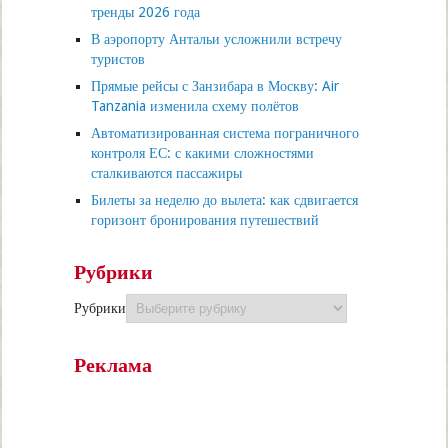
тренды 2026 года
В аэропорту Антальи усложнили встречу
туристов
Прямые рейсы с Занзибара в Москву: Air
Tanzania изменила схему полётов
Автоматизированная система пограничного
контроля ЕС: с какими сложностями
сталкиваются пассажиры
Билеты за неделю до вылета: как сдвигается
горизонт бронирования путешествий
Рубрики
Рубрики
Реклама