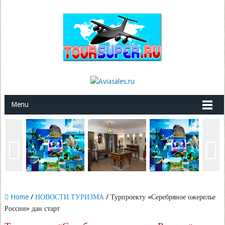
Menu
Home
/
НОВОСТИ ТУРИЗМА
/ Турпроекту «Серебряное ожерелье
России» дан старт