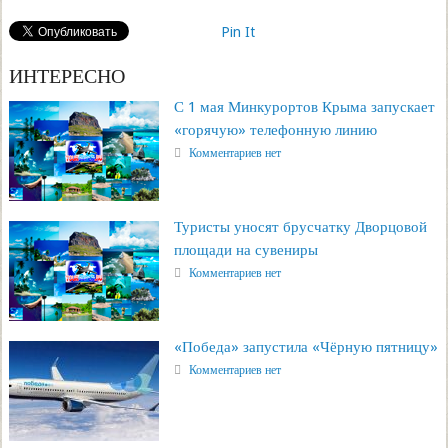
Pin It
ИНТЕРЕСНО
С 1 мая Минкурортов Крыма запускает
«горячую» телефонную линию
Комментариев нет
Туристы уносят брусчатку Дворцовой
площади на сувениры
Комментариев нет
«Победа» запустила «Чёрную пятницу»
Комментариев нет