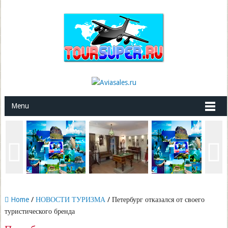
Menu
Home
/
НОВОСТИ ТУРИЗМА
/ Петербург отказался от своего
туристического бренда