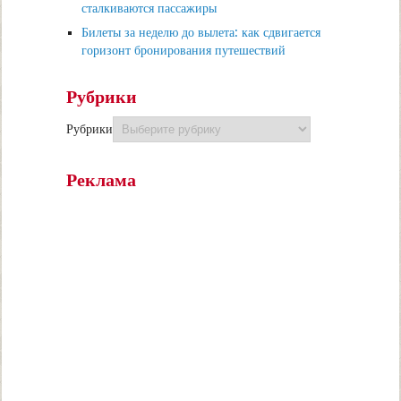
сталкиваются пассажиры
Билеты за неделю до вылета: как сдвигается
горизонт бронирования путешествий
Рубрики
Рубрики
Реклама