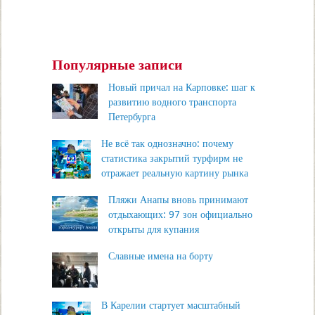
Популярные записи
Новый причал на Карповке: шаг к
развитию водного транспорта
Петербурга
Не всё так однозначно: почему
статистика закрытий турфирм не
отражает реальную картину рынка
Пляжи Анапы вновь принимают
отдыхающих: 97 зон официально
открыты для купания
Славные имена на борту
В Карелии стартует масштабный