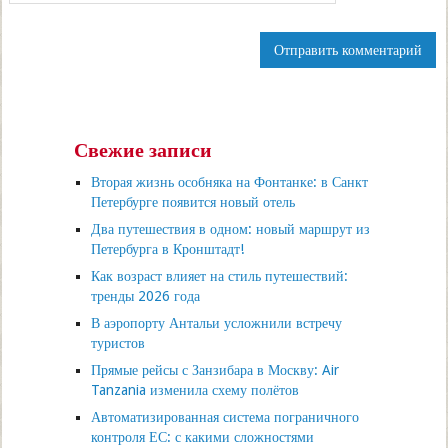
Свежие записи
Вторая жизнь особняка на Фонтанке: в Санкт
Петербурге появится новый отель
Два путешествия в одном: новый маршрут из
Петербурга в Кронштадт!
Как возраст влияет на стиль путешествий:
тренды 2026 года
В аэропорту Антальи усложнили встречу
туристов
Прямые рейсы с Занзибара в Москву: Air
Tanzania изменила схему полётов
Автоматизированная система пограничного
контроля ЕС: с какими сложностями