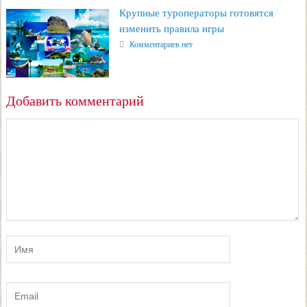
Крупные туроператоры готовятся
изменить правила игры
Комментариев нет
Добавить комментарий