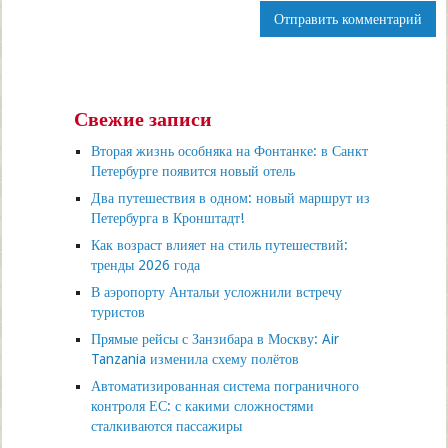
Свежие записи
Вторая жизнь особняка на Фонтанке: в Санкт
Петербурге появится новый отель
Два путешествия в одном: новый маршрут из
Петербурга в Кронштадт!
Как возраст влияет на стиль путешествий:
тренды 2026 года
В аэропорту Антальи усложнили встречу
туристов
Прямые рейсы с Занзибара в Москву: Air
Tanzania изменила схему полётов
Автоматизированная система пограничного
контроля ЕС: с какими сложностями
сталкиваются пассажиры