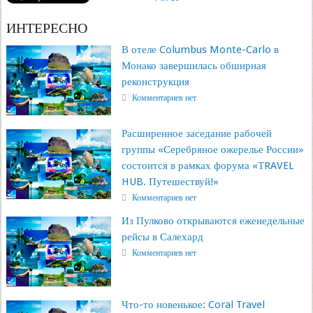
ИНТЕРЕСНО
В отеле Columbus Monte-Carlo в
Монако завершилась обширная
реконструкция
Комментариев нет
Расширенное заседание рабочей
группы «Серебряное ожерелье России»
состоится в рамках форума «ТRAVEL
HUB. Путешествуй!»
Комментариев нет
Из Пулково открываются еженедельные
рейсы в Салехард
Комментариев нет
Что-то новенькое: Coral Travel