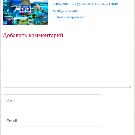
внедряет в турагентства платные
консультации
Комментариев нет
Добавить комментарий