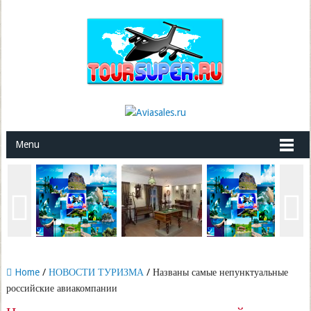
Menu
Home
/
НОВОСТИ ТУРИЗМА
/ Названы самые непунктуальные
российские авиакомпании