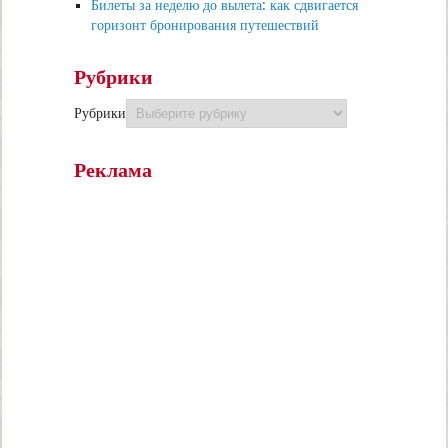
Билеты за неделю до вылета: как сдвигается
горизонт бронирования путешествий
Рубрики
Рубрики
Реклама