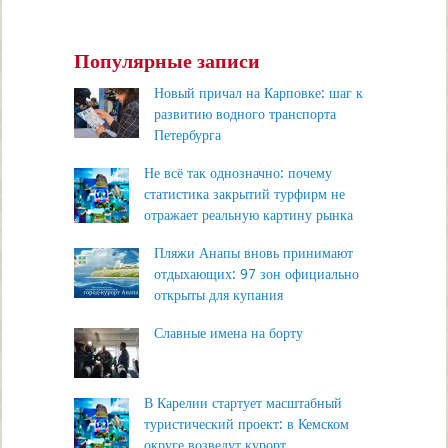
Популярные записи
Новый причал на Карповке: шаг к
развитию водного транспорта
Петербурга
Не всё так однозначно: почему
статистика закрытий турфирм не
отражает реальную картину рынка
Пляжи Анапы вновь принимают
отдыхающих: 97 зон официально
открыты для купания
Славные имена на борту
В Карелии стартует масштабный
туристический проект: в Кемском
округе возведут курорт