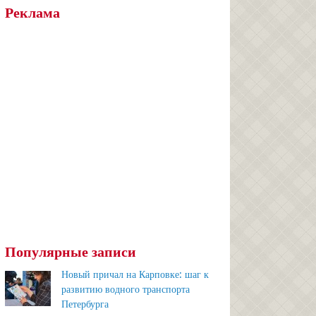
Реклама
Популярные записи
Новый причал на Карповке: шаг к
развитию водного транспорта
Петербурга