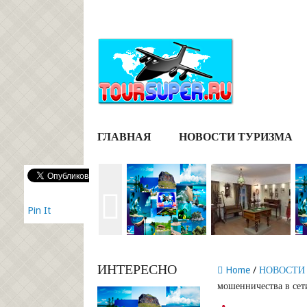
ГЛАВНАЯ
НОВОСТИ ТУРИЗМА
Pin It
ИНТЕРЕСНО
Home
/
НОВОСТИ
мошенничества в сет