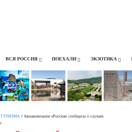
ВСЯ РОССИЯ
ПОЕХАЛИ
ЭКЗОТИКА
 ТУРИЗМА
/ Авиакомпания «Россия» сообщила о случаях
и