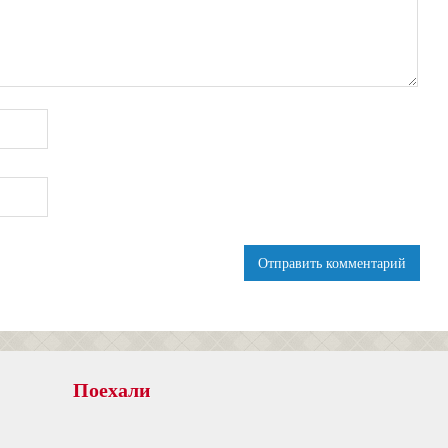
Поехали