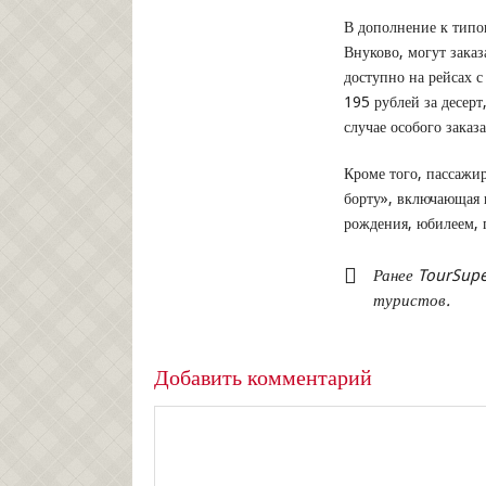
В дополнение к типо
Внуково, могут зака
доступно на рейсах с
195 рублей за десерт
случае особого заказа
Кроме того, пассажи
борту», включающая 
рождения, юбилеем,
Ранее TourSupe
туристов.
Добавить комментарий