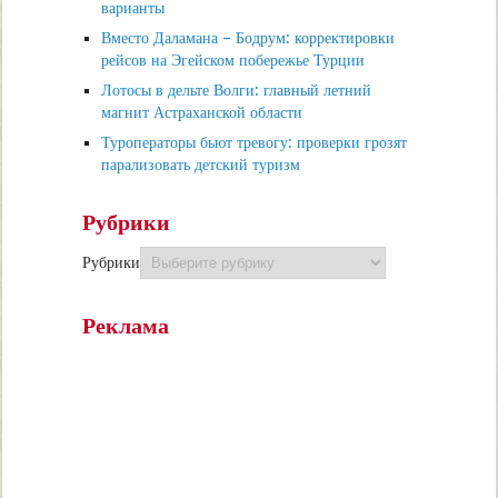
варианты
Вместо Даламана – Бодрум: корректировки
рейсов на Эгейском побережье Турции
Лотосы в дельте Волги: главный летний
магнит Астраханской области
Туроператоры бьют тревогу: проверки грозят
парализовать детский туризм
Рубрики
Рубрики
Реклама