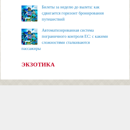
Билеты за неделю до вылета: как
сдвигается горизонт бронирования
путешествий
Автоматизированная система
пограничного контроля ЕС: с какими
сложностями сталкиваются
пассажиры
ЭКЗОТИКА