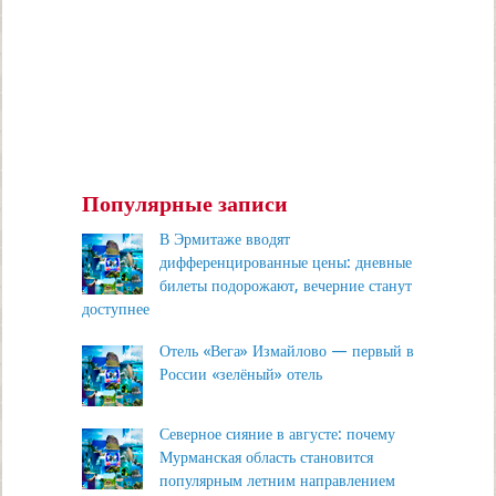
Популярные записи
В Эрмитаже вводят
дифференцированные цены: дневные
билеты подорожают, вечерние станут
доступнее
Отель «Вега» Измайлово — первый в
России «зелёный» отель
Северное сияние в августе: почему
Мурманская область становится
популярным летним направлением