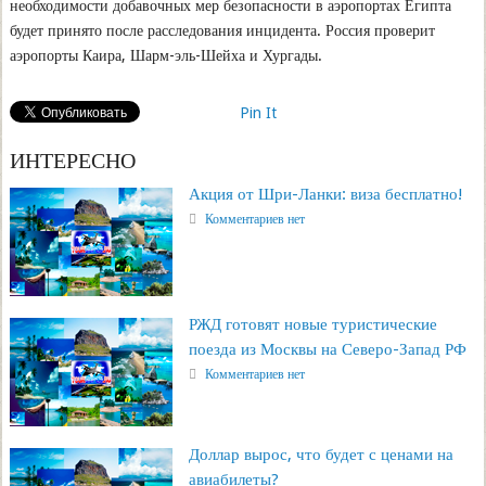
необходимости добавочных мер безопасности в аэропортах Египта
будет принято после расследования инцидента. Россия проверит
аэропорты Каира, Шарм-эль-Шейха и Хургады.
Pin It
ИНТЕРЕСНО
Акция от Шри-Ланки: виза бесплатно!
Комментариев нет
РЖД готовят новые туристические
поезда из Москвы на Северо-Запад РФ
Комментариев нет
Доллар вырос, что будет с ценами на
авиабилеты?