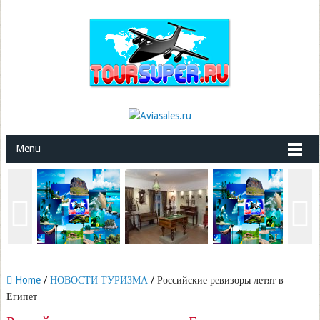
Menu
Home
/
НОВОСТИ ТУРИЗМА
/ Российские ревизоры летят в
Египет