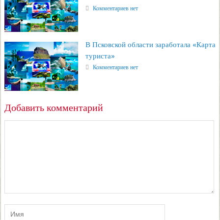
Комментариев нет
В Псковской области заработала «Карта
туриста»
Комментариев нет
Добавить комментарий