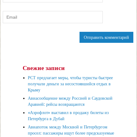
Свежие записи
РСТ предлагает меры, чтобы туристы быстрее
получали деньги за несостоявшийся отдых в
Крыму
Авиасообщение между Россией и Саудовской
Аравией: рейсы возвращаются
«Аэрофлот» выставил в продажу билеты из
Петербурга в Дубай
Авиапоток между Москвой и Петербургом
просел: пассажиры ищут более предсказуемые