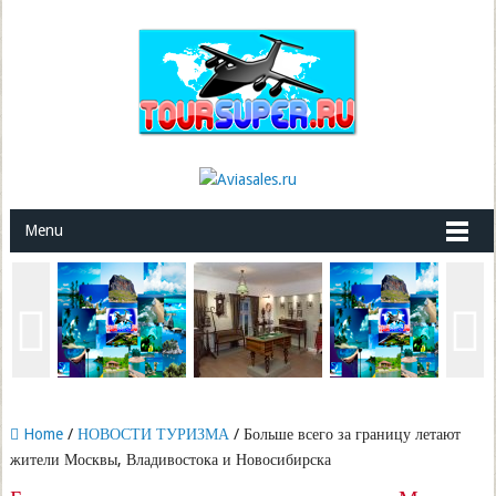
Menu
Home
/
НОВОСТИ ТУРИЗМА
/ Больше всего за границу летают
жители Москвы, Владивостока и Новосибирска