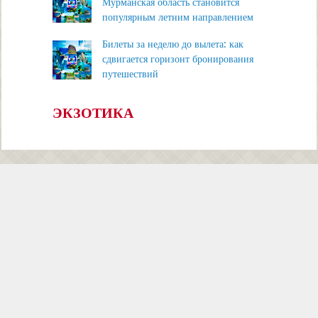
Мурманская область становится
популярным летним направлением
Билеты за неделю до вылета: как
сдвигается горизонт бронирования
путешествий
ЭКЗОТИКА