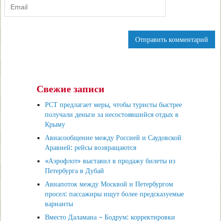
Свежие записи
РСТ предлагает меры, чтобы туристы быстрее
получали деньги за несостоявшийся отдых в
Крыму
Авиасообщение между Россией и Саудовской
Аравией: рейсы возвращаются
«Аэрофлот» выставил в продажу билеты из
Петербурга в Дубай
Авиапоток между Москвой и Петербургом
просел: пассажиры ищут более предсказуемые
варианты
Вместо Даламана – Бодрум: корректировки