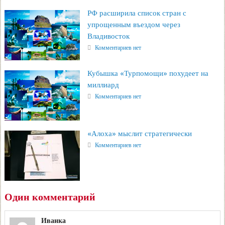
РФ расширила список стран с
упрощенным въездом через
Владивосток
Комментариев нет
Кубышка «Турпомощи» похудеет на
миллиард
Комментариев нет
«Алоха» мыслит стратегически
Комментариев нет
Один комментарий
Иванка