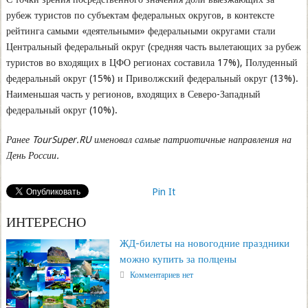
рубеж туристов по субъектам федеральных округов, в контексте
рейтинга самыми «деятельными» федеральными округами стали
Центральный федеральный округ (средняя часть вылетающих за рубеж
туристов во входящих в ЦФО регионах составила 17%), Полуденный
федеральный округ (15%) и Приволжский федеральный округ (13%).
Наименьшая часть у регионов, входящих в Северо-Западный
федеральный округ (10%).
Ранее TourSuper.RU именовал самые патриотичные направления на
День России.
Pin It
ИНТЕРЕСНО
ЖД-билеты на новогодние праздники
можно купить за полцены
Комментариев нет