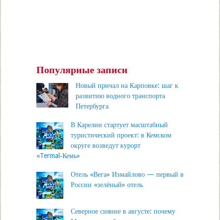
Популярные записи
Новый причал на Карповке: шаг к
развитию водного транспорта
Петербурга
В Карелии стартует масштабный
туристический проект: в Кемском
округе возведут курорт
«Termal‑Кемь»
Отель «Вега» Измайлово — первый в
России «зелёный» отель
Северное сияние в августе: почему