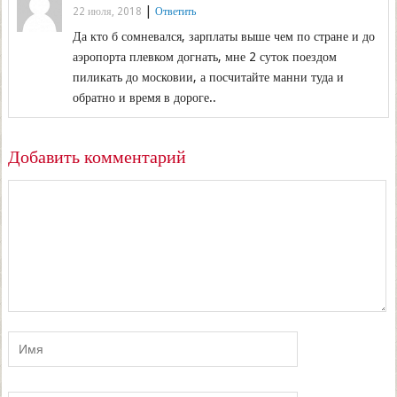
|
22 июля, 2018
Ответить
Да кто б сомневался, зарплаты выше чем по стране и до
аэропорта плевком догнать, мне 2 суток поездом
пиликать до московии, а посчитайте манни туда и
обратно и время в дороге..
Добавить комментарий