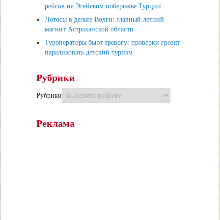
рейсов на Эгейском побережье Турции
Лотосы в дельте Волги: главный летний
магнит Астраханской области
Туроператоры бьют тревогу: проверки грозят
парализовать детский туризм
Рубрики
Рубрики
Реклама