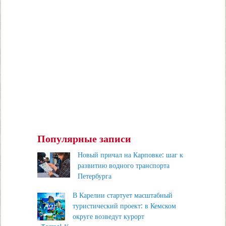
Популярные записи
Новый причал на Карповке: шаг к
развитию водного транспорта
Петербурга
В Карелии стартует масштабный
туристический проект: в Кемском
округе возведут курорт