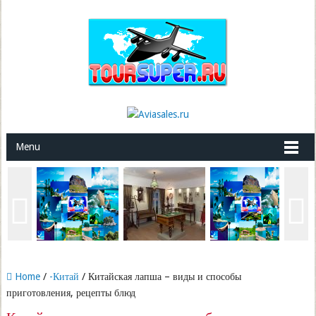
Menu
Home
/
-Китай
/ Китайская лапша – виды и способы
приготовления, рецепты блюд