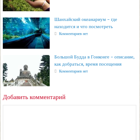
Шанхайский океанариум – где
находится и что посмотреть
Комментариев нет
Большой Будда в Гонконге – описание,
как добраться, время посещения
Комментариев нет
Добавить комментарий