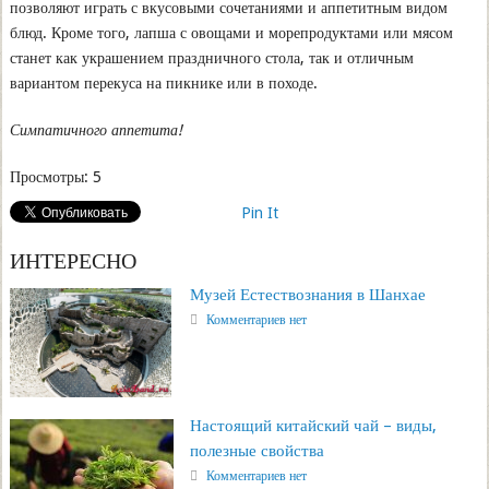
позволяют играть с вкусовыми сочетаниями и аппетитным видом
блюд. Кроме того, лапша с овощами и морепродуктами или мясом
станет как украшением праздничного стола, так и отличным
вариантом перекуса на пикнике или в походе.
Симпатичного аппетита!
Просмотры:
5
Pin It
ИНТЕРЕСНО
Музей Естествознания в Шанхае
Комментариев нет
Настоящий китайский чай – виды,
полезные свойства
Комментариев нет