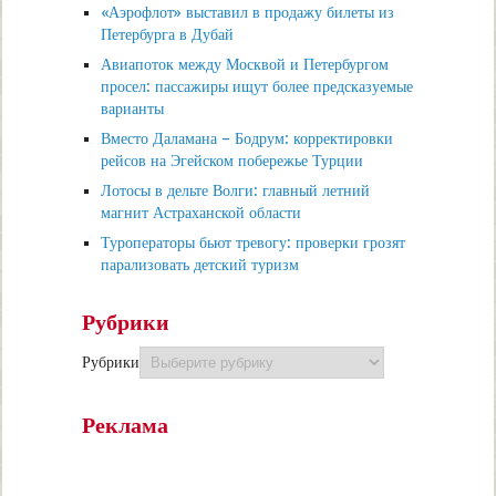
«Аэрофлот» выставил в продажу билеты из
Петербурга в Дубай
Авиапоток между Москвой и Петербургом
просел: пассажиры ищут более предсказуемые
варианты
Вместо Даламана – Бодрум: корректировки
рейсов на Эгейском побережье Турции
Лотосы в дельте Волги: главный летний
магнит Астраханской области
Туроператоры бьют тревогу: проверки грозят
парализовать детский туризм
Рубрики
Рубрики
Реклама