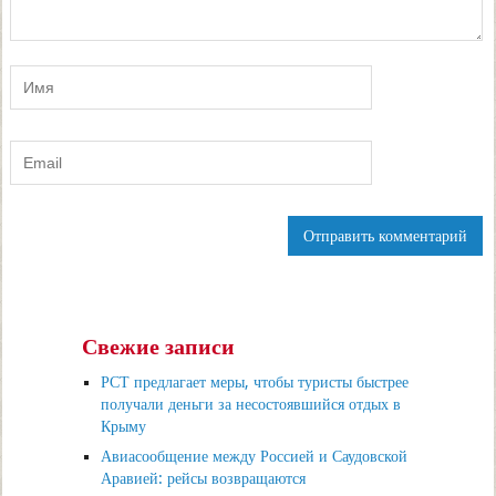
Свежие записи
РСТ предлагает меры, чтобы туристы быстрее
получали деньги за несостоявшийся отдых в
Крыму
Авиасообщение между Россией и Саудовской
Аравией: рейсы возвращаются