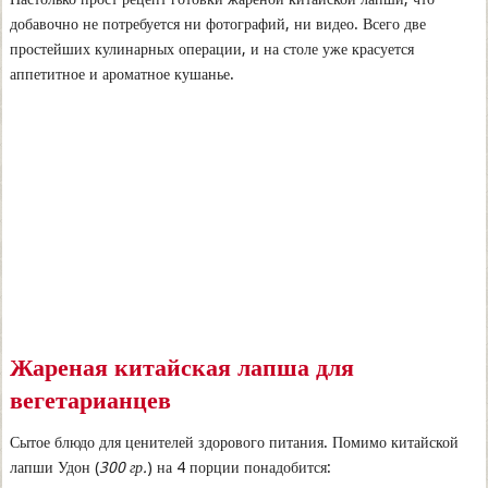
добавочно не потребуется ни фотографий, ни видео. Всего две
простейших кулинарных операции, и на столе уже красуется
аппетитное и ароматное кушанье.
Жареная китайская лапша для
вегетарианцев
Сытое блюдо для ценителей здорового питания. Помимо китайской
лапши Удон (
300 гр.
) на 4 порции понадобится: