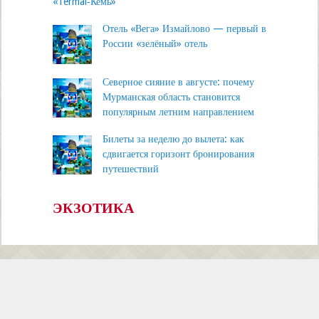
«Termal‑Кемь»
Отель «Вега» Измайлово — первый в
России «зелёный» отель
Северное сияние в августе: почему
Мурманская область становится
популярным летним направлением
Билеты за неделю до вылета: как
сдвигается горизонт бронирования
путешествий
ЭКЗОТИКА