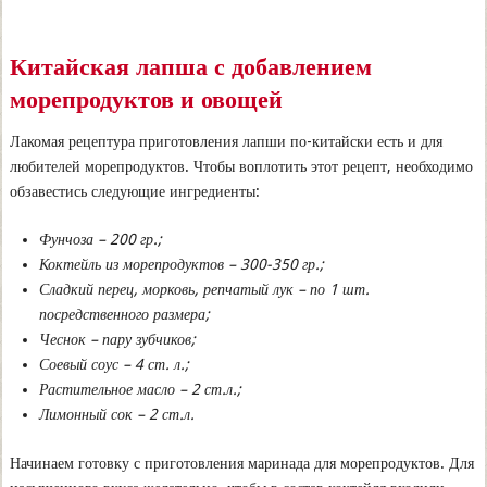
Китайская лапша с добавлением
морепродуктов и овощей
Лакомая рецептура приготовления лапши по-китайски есть и для
любителей морепродуктов. Чтобы воплотить этот рецепт, необходимо
обзавестись следующие ингредиенты:
Фунчоза – 200 гр.;
Коктейль из морепродуктов – 300-350 гр.;
Сладкий перец, морковь, репчатый лук – по 1 шт.
посредственного размера;
Чеснок – пару зубчиков;
Соевый соус – 4 ст. л.;
Растительное масло – 2 ст.л.;
Лимонный сок – 2 ст.л.
Начинаем готовку с приготовления маринада для морепродуктов. Для