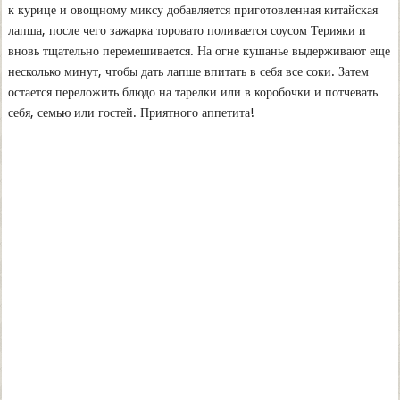
к курице и овощному миксу добавляется приготовленная китайская
лапша, после чего зажарка торовато поливается соусом Терияки и
вновь тщательно перемешивается. На огне кушанье выдерживают еще
несколько минут, чтобы дать лапше впитать в себя все соки. Затем
остается переложить блюдо на тарелки или в коробочки и потчевать
себя, семью или гостей. Приятного аппетита!