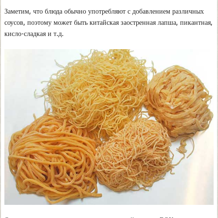
Заметим, что блюда обычно употребляют с добавлением различных
соусов, поэтому может быть китайская заостренная лапша, пикантная,
кисло-сладкая и т.д.