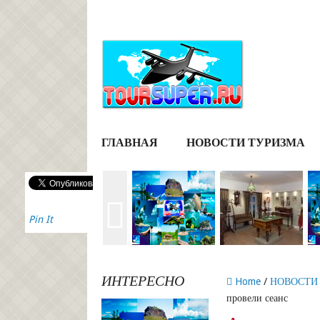
ГЛАВНАЯ
НОВОСТИ ТУРИЗМА
Pin It
ИНТЕРЕСНО
Home
/
НОВОСТИ
провели сеанс