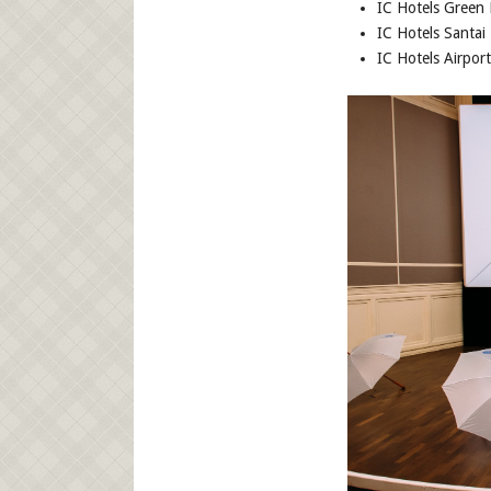
IC Hotels Green 
IC Hotels Santai
IC Hotels Airport