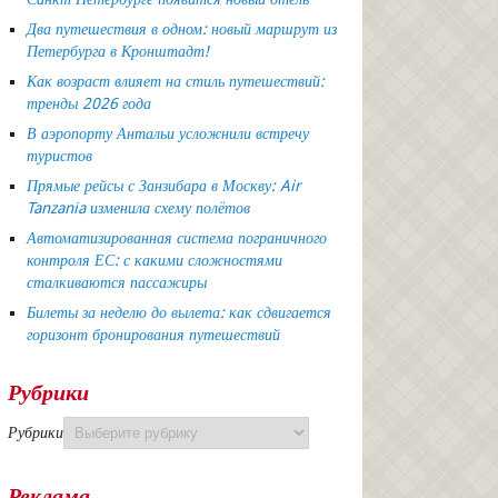
Два путешествия в одном: новый маршрут из
Петербурга в Кронштадт!
Как возраст влияет на стиль путешествий:
тренды 2026 года
В аэропорту Антальи усложнили встречу
туристов
Прямые рейсы с Занзибара в Москву: Air
Tanzania изменила схему полётов
Автоматизированная система пограничного
контроля ЕС: с какими сложностями
сталкиваются пассажиры
Билеты за неделю до вылета: как сдвигается
горизонт бронирования путешествий
Рубрики
Рубрики
Реклама