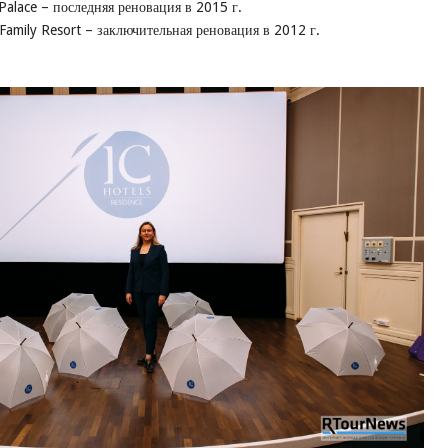
Palace – последняя реновация в 2015 г.
 Family Resort – заключительная реновация в 2012 г.