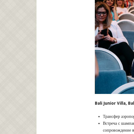
Bali Junior Villa, Ba
Трансфер аэропор
Встреча с шампа
сопровождение 