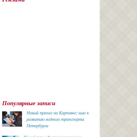
Популярные записи
Новый причал на Карповке: шаг к
развитию водного транспорта
Петербурга