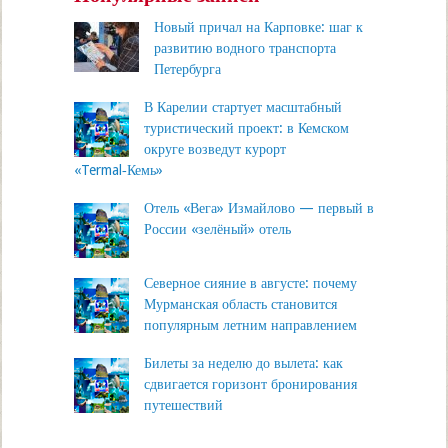
Новый причал на Карповке: шаг к
развитию водного транспорта
Петербурга
В Карелии стартует масштабный
туристический проект: в Кемском
округе возведут курорт
«Termal‑Кемь»
Отель «Вега» Измайлово — первый в
России «зелёный» отель
Северное сияние в августе: почему
Мурманская область становится
популярным летним направлением
Билеты за неделю до вылета: как
сдвигается горизонт бронирования
путешествий