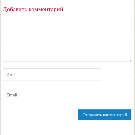
Добавить комментарий