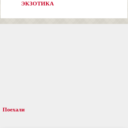
ЭКЗОТИКА
Поехали