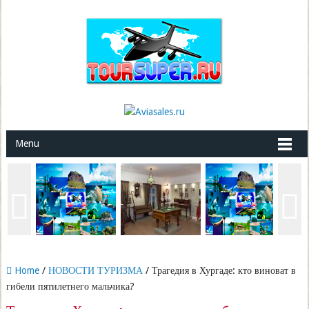
Menu
Home
/
НОВОСТИ ТУРИЗМА
/ Трагедия в Хургаде: кто виноват в
гибели пятилетнего мальчика?