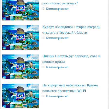
российских регионах?
Комментариев нет
Курорт «Завидово»: вторая очередь
открыта в Тверской области
Комментариев нет
Пикник Слетать.ру: барбекю, сова и
ценные призы
Комментариев нет
На курортных набережных Крыма
появится бесплатный Wi-Fi
Комментариев нет