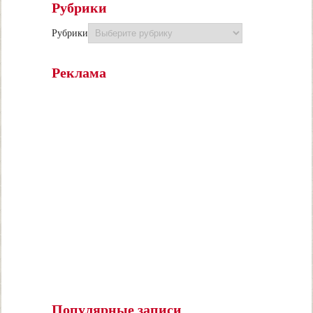
Рубрики
Рубрики
Реклама
Популярные записи