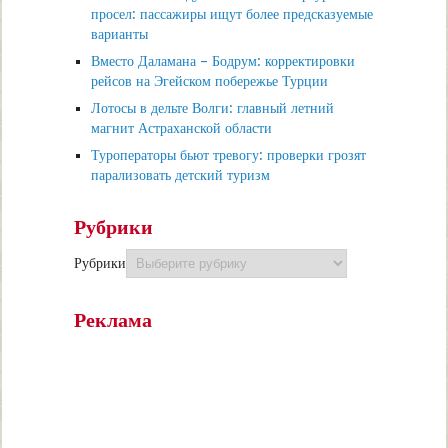
просел: пассажиры ищут более предсказуемые
варианты
Вместо Даламана – Бодрум: корректировки
рейсов на Эгейском побережье Турции
Лотосы в дельте Волги: главный летний
магнит Астраханской области
Туроператоры бьют тревогу: проверки грозят
парализовать детский туризм
Рубрики
Рубрики
Реклама