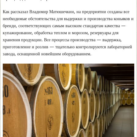
Как рассказал Владимир Матюшечкин, на предприятии созданы все
необходимые обстоятельства для выдержки и производства коньяков и
бренди, соответствующих самым высоким стандартам качества —
купажирование, обработка теплом и морозом, резервуары для
хранения продукции. Все процессы производства — выдержка,
приготовление и розлив — тщательно контролируются лабораторией
завода, оснащенной новейшим оборудованием.