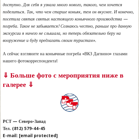
доступно. Для себя я узнала много нового, такого, чем хочется
поделиться. Так, что чем старше коньяк, тем он вкуснее. И конечно,
посетила святая святых настоящего коньячного производства —
погреба. Такое не забывается! Сознаюсь честно, раньше про данную
экскурсии я ничего не слышала, но теперь обязательно беру на
вооружение и буду предлагать своим туристам».
А сейчас взгляните на коньячные погреба «ВКЗ Дагвино» глазами
нашего фотокорреспондента!
⇓ Больше фото с мероприятия ниже в
галерее ⇓
РСТ — Северо-Запад
Тел. (812) 579-44-45
E-mail:
[email protected]