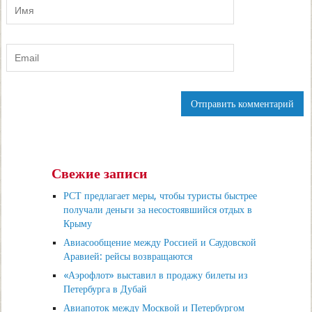
Свежие записи
РСТ предлагает меры, чтобы туристы быстрее
получали деньги за несостоявшийся отдых в
Крыму
Авиасообщение между Россией и Саудовской
Аравией: рейсы возвращаются
«Аэрофлот» выставил в продажу билеты из
Петербурга в Дубай
Авиапоток между Москвой и Петербургом