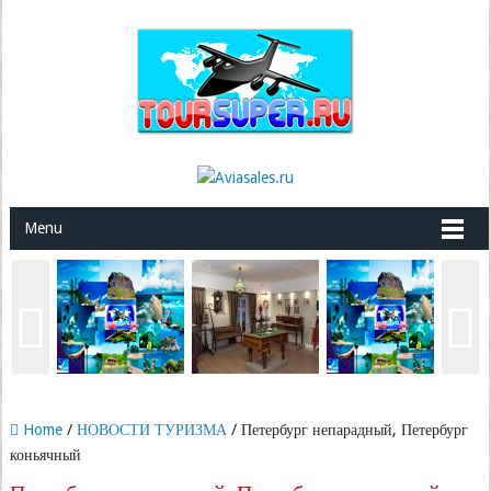
Menu
Home
/
НОВОСТИ ТУРИЗМА
/ Петербург непарадный, Петербург
коньячный