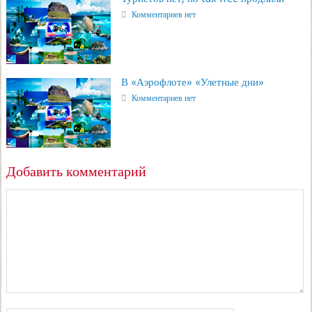
Комментариев нет
В «Аэрофлоте» «Улетные дни»
Комментариев нет
Добавить комментарий