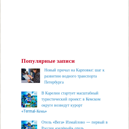
Популярные записи
Новый причал на Карповке: шаг к
развитию водного транспорта
Петербурга
В Карелии стартует масштабный
туристический проект: в Кемском
округе возведут курорт
«Termal‑Кемь»
Отель «Вега» Измайлово — первый в
России «зелёный» отель