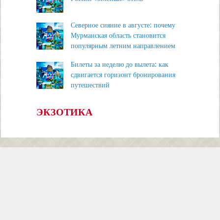
Северное сияние в августе: почему
Мурманская область становится
популярным летним направлением
Билеты за неделю до вылета: как
сдвигается горизонт бронирования
путешествий
ЭКЗОТИКА