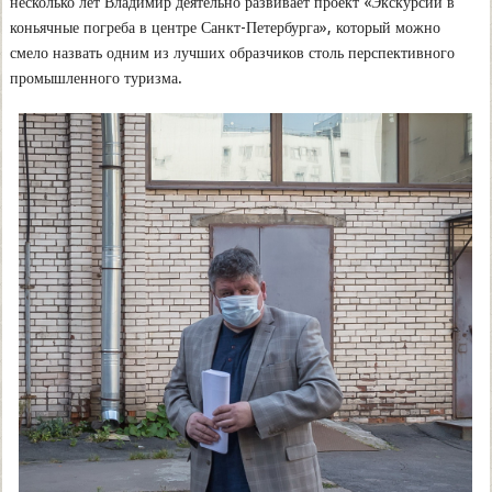
несколько лет Владимир деятельно развивает проект «Экскурсии в
коньячные погреба в центре Санкт-Петербурга», который можно
смело назвать одним из лучших образчиков столь перспективного
промышленного туризма.