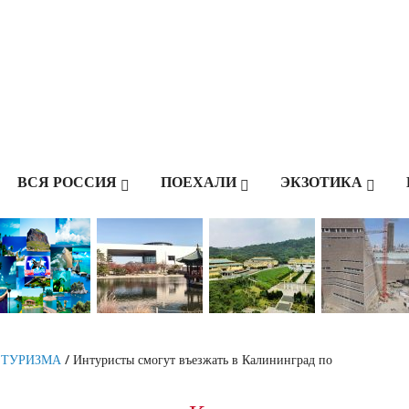
ВСЯ РОССИЯ
ПОЕХАЛИ
ЭКЗОТИКА
 ТУРИЗМА
/ Интуристы смогут въезжать в Калининград по