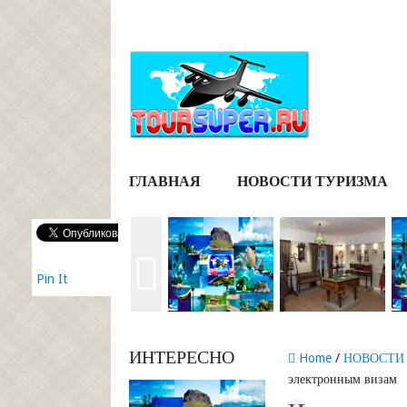
ГЛАВНАЯ
НОВОСТИ ТУРИЗМА
Pin It
ИНТЕРЕСНО
Home
/
НОВОСТИ
электронным визам