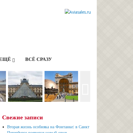
ЕЩЁ
ВСЁ СРАЗУ
Свежие записи
Вторая жизнь особняка на Фонтанке: в Санкт
Петербурге появится новый отель