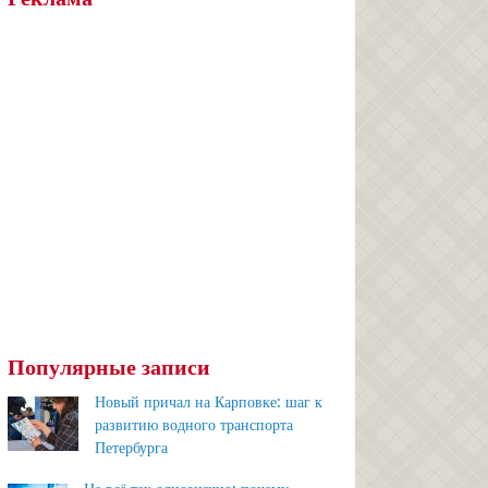
Популярные записи
Новый причал на Карповке: шаг к
развитию водного транспорта
Петербурга