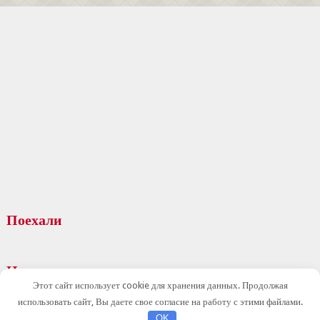
Поехали
На заметку
Этот сайт использует cookie для хранения данных. Продолжая
использовать сайт, Вы даете свое согласие на работу с этими файлами.
OK