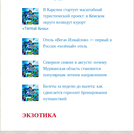
В Карелии стартует масштабный
туристический проект: в Кемском
округе возведут курорт
«Termal‑Кемь»
Отель «Вега» Измайлово — первый в
России «зелёный» отель
Северное сияние в августе: почему
Мурманская область становится
популярным летним направлением
Билеты за неделю до вылета: как
сдвигается горизонт бронирования
путешествий
ЭКЗОТИКА