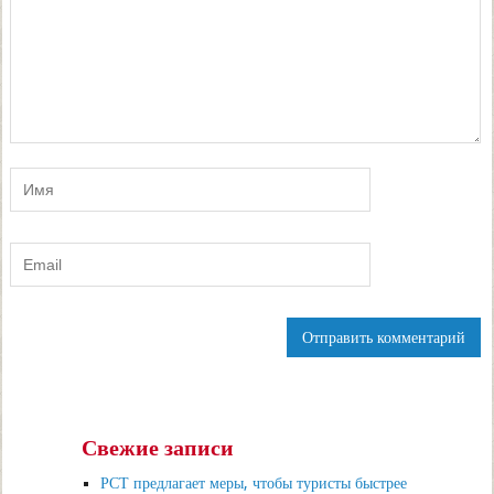
Свежие записи
РСТ предлагает меры, чтобы туристы быстрее