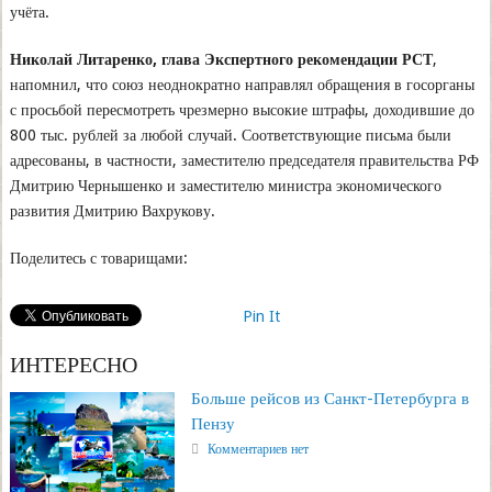
учёта.
Николай Литаренко, глава Экспертного рекомендации РСТ
,
напомнил, что союз неоднократно направлял обращения в госорганы
с просьбой пересмотреть чрезмерно высокие штрафы, доходившие до
800 тыс. рублей за любой случай. Соответствующие письма были
адресованы, в частности, заместителю председателя правительства РФ
Дмитрию Чернышенко и заместителю министра экономического
развития Дмитрию Вахрукову.
Поделитесь с товарищами:
Pin It
ИНТЕРЕСНО
Больше рейсов из Санкт-Петербурга в
Пензу
Комментариев нет