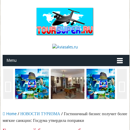
Menu
Home
/
НОВОСТИ ТУРИЗМА
/ Гостиничный бизнес получит более
мягкие санкции: Госдума утвердила поправки