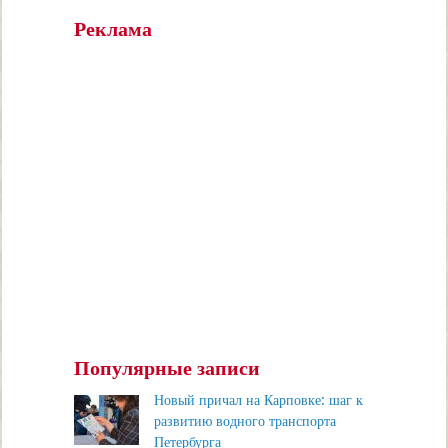
Реклама
Популярные записи
Новый причал на Карповке: шаг к
развитию водного транспорта
Петербурга