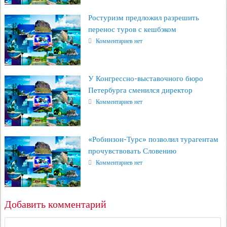
Ростуризм предложил разрешить
перенос туров с кешбэком
Комментариев нет
У Конгрессно-выставочного бюро
Петербурга сменился директор
Комментариев нет
«Робинзон-Турс» позволил турагентам
прочувствовать Словению
Комментариев нет
Добавить комментарий